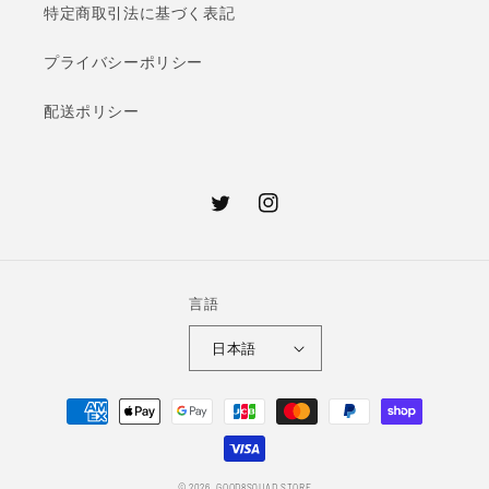
特定商取引法に基づく表記
プライバシーポリシー
配送ポリシー
Twitter
Instagram
言語
日本語
決
済
方
© 2026,
GOOD8SQUAD STORE